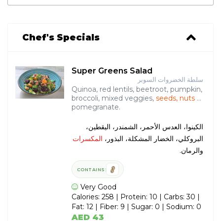
Chef's Specials
Super Greens Salad
سلطة الخضروات السوبر
Quinoa, red lentils, beetroot, pumpkin,
broccoli, mixed veggies,
seeds, nuts
&
pomegranate.
الكينوا، العدس الأحمر، الشمندر، اليقطين،
البروكلي، الخضار المشكلة، البذور،
المكسرات
والرمان.
CONTAINS:
Very Good
Calories: 258 | Protein: 10 | Carbs: 30 |
Fat: 12 | Fiber: 9 | Sugar: 0 | Sodium: 0
AED 43