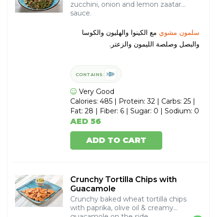
zucchini, onion and lemon zaatar
sauce.
سلمون مشوي
مع الكينوا والهليون والكوسا
والبصل وصلصة الليمون والزعتر.
CONTAINS:
Very Good
Calories: 485 | Protein: 32 | Carbs: 25 |
Fat: 28 | Fiber: 6 | Sugar: 0 | Sodium: 0
AED 56
ADD TO CART
Crunchy Tortilla Chips with
Guacamole
Crunchy baked wheat tortilla chips
with paprika, olive oil & creamy
guacamole on the side.