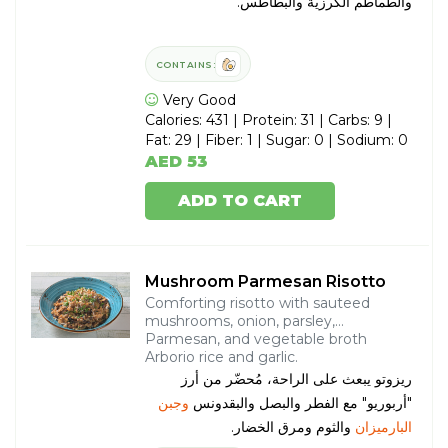
والطماطم الكرزية والبطاطس.
CONTAINS:
Very Good
Calories: 431 | Protein: 31 | Carbs: 9 |
Fat: 29 | Fiber: 1 | Sugar: 0 | Sodium: 0
AED 53
ADD TO CART
Mushroom Parmesan Risotto
Comforting risotto with sauteed
mushrooms, onion, parsley,
Parmesan, and vegetable broth
Arborio rice and garlic.
ريزوتو يبعث على الراحة، مُحضّر من أرز
"أربوريو" مع الفطر والبصل والبقدونس
وجبن
البارميزان
والثوم ومرق الخضار.