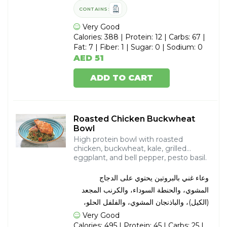
CONTAINS:
Very Good
Calories: 388 | Protein: 12 | Carbs: 67 |
Fat: 7 | Fiber: 1 | Sugar: 0 | Sodium: 0
AED 51
ADD TO CART
Roasted Chicken Buckwheat
Bowl
High protein bowl with roasted
chicken, buckwheat, kale, grilled
eggplant, and bell pepper, pesto basil.
وعاء غني بالبروتين يحتوي على الدجاج
المشوي، والحنطة السوداء، والكرنب المجعد
(الكيل)، والباذنجان المشوي، والفلفل الحلو،
وصلصة البيستو بالريحان.
Very Good
Calories: 495 | Protein: 45 | Carbs: 25 |