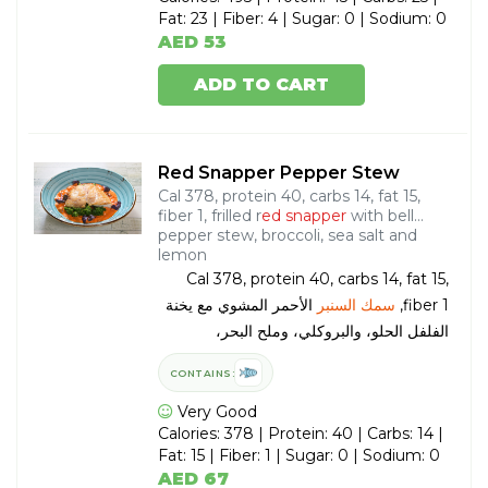
Fat: 23 | Fiber: 4 | Sugar: 0 | Sodium: 0
AED 53
ADD TO CART
Red Snapper Pepper Stew
Cal 378, protein 40, carbs 14, fat 15,
fiber 1, frilled r
ed snapper
with bell
pepper stew, broccoli, sea salt and
lemon
Cal 378, protein 40, carbs 14, fat 15,
الأحمر المشوي مع يخنة
سمك السنبر
fiber 1,
الفلفل الحلو، والبروكلي، وملح البحر،
والليمون.
CONTAINS:
Very Good
Calories: 378 | Protein: 40 | Carbs: 14 |
Fat: 15 | Fiber: 1 | Sugar: 0 | Sodium: 0
AED 67