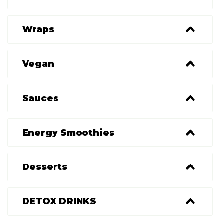
Wraps
Vegan
Sauces
Energy Smoothies
Desserts
DETOX DRINKS