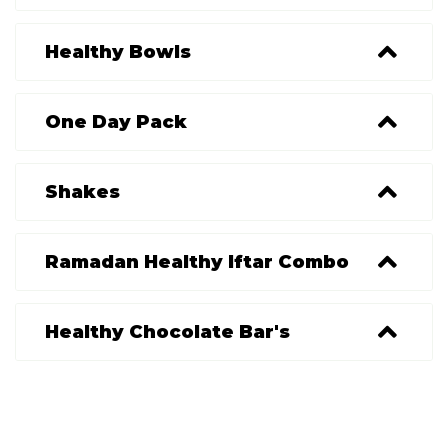
Healthy Bowls
One Day Pack
Shakes
Ramadan Healthy Iftar Combo
Healthy Chocolate Bar's