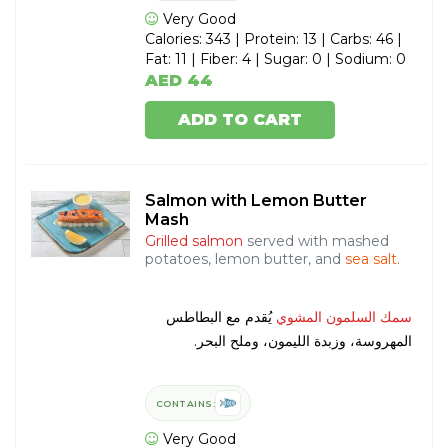
Very Good
Calories: 343 | Protein: 13 | Carbs: 46 |
Fat: 11 | Fiber: 4 | Sugar: 0 | Sodium: 0
AED 44
ADD TO CART
Salmon with Lemon Butter
Mash
Grilled salmon
served with mashed
potatoes, lemon butter, and
sea salt
.
سمك السلمون المشوي
يُقدم مع البطاطس
المهروسة، وزبدة الليمون، وملح البحر.
CONTAINS:
Very Good