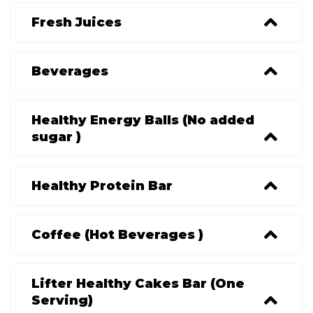
Fresh Juices
Beverages
Healthy Energy Balls (No added
sugar )
Healthy Protein Bar
Coffee (Hot Beverages )
Lifter Healthy Cakes Bar (One
Serving)