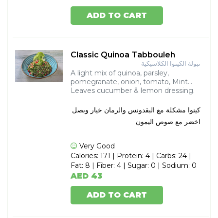
ADD TO CART
Classic Quinoa Tabbouleh
تبولة الكينوا الكلاسيكية
A light mix of quinoa, parsley,
pomegranate, onion, tomato, Mint
Leaves cucumber & lemon dressing.
كينوا مشكلة مع البقدونس والرمان خيار وبصل
اخضر مع صوص اليمون
Very Good
Calories: 171 | Protein: 4 | Carbs: 24 |
Fat: 8 | Fiber: 4 | Sugar: 0 | Sodium: 0
AED 43
ADD TO CART