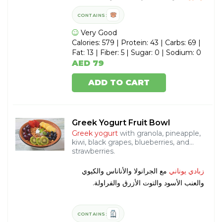
CONTAINS:
Very Good
Calories: 579 | Protein: 43 | Carbs: 69 |
Fat: 13 | Fiber: 5 | Sugar: 0 | Sodium: 0
AED 79
ADD TO CART
Greek Yogurt Fruit Bowl
Greek yogurt
with granola, pineapple,
kiwi, black grapes, blueberries, and
strawberries.
زبادي يوناني
مع الجرانولا والأناناس والكيوي
والعنب الأسود والتوت الأزرق والفراولة.
CONTAINS: