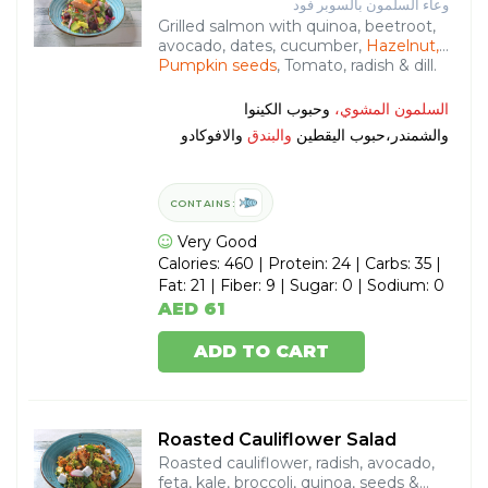
وعاء السلمون بالسوبر فود
Grilled salmon with quinoa, beetroot,
avocado, dates, cucumber,
Hazelnut,
Pumpkin seeds
, Tomato, radish & dill.
السلمون المشوي،
وحبوب الكينوا
والشمندر،حبوب اليقطين
والبندق
والافوكادو
CONTAINS:
Very Good
Calories: 460 | Protein: 24 | Carbs: 35 |
Fat: 21 | Fiber: 9 | Sugar: 0 | Sodium: 0
AED 61
ADD TO CART
Roasted Cauliflower Salad
Roasted cauliflower, radish, avocado,
feta, kale, broccoli, quinoa, seeds &