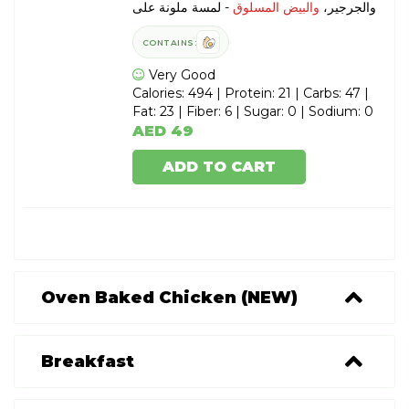
والجرجير،
والبيض المسلوق
- لمسة ملونة على
طبق بيض بينيديكت
CONTAINS:
Very Good
Calories: 494 | Protein: 21 | Carbs: 47 |
Fat: 23 | Fiber: 6 | Sugar: 0 | Sodium: 0
AED 49
ADD TO CART
Oven Baked Chicken (NEW)
Breakfast