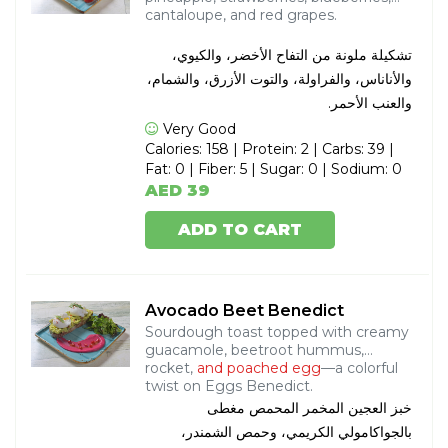
cantaloupe, and red grapes.
تشكيلة ملونة من التفاح الأخضر، والكيوي،
والأناناس، والفراولة، والتوت الأزرق، والشمام،
والعنب الأحمر.
Very Good
Calories: 158 | Protein: 2 | Carbs: 39 |
Fat: 0 | Fiber: 5 | Sugar: 0 | Sodium: 0
AED 39
ADD TO CART
Avocado Beet Benedict
Sourdough toast topped with creamy
guacamole, beetroot hummus,
rocket,
and poached egg
—a colorful
twist on Eggs Benedict.
خبز العجين المخمر المحمص مغطى
بالجواكامولي الكريمي، وحمص الشمندر،