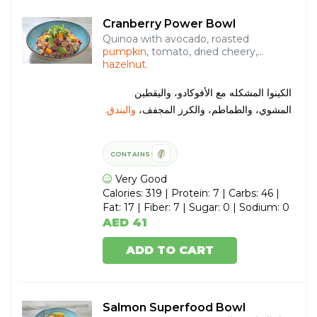
Cranberry Power Bowl
Quinoa with avocado, roasted
pumpkin
, tomato, dried cheery,
hazelnut.
الكينوا المشكله مع الأفوكادو، واليقطين
المشوي، والطماطم، والكرز المجفف،
والبندق.
CONTAINS:
Very Good
Calories: 319 | Protein: 7 | Carbs: 46 |
Fat: 17 | Fiber: 7 | Sugar: 0 | Sodium: 0
AED 41
ADD TO CART
Salmon Superfood Bowl