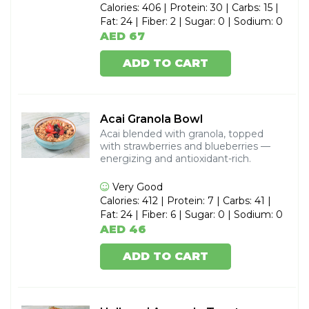
Calories: 406 | Protein: 30 | Carbs: 15 |
Fat: 24 | Fiber: 2 | Sugar: 0 | Sodium: 0
AED 67
ADD TO CART
Acai Granola Bowl
Acai blended with granola, topped
with strawberries and blueberries —
energizing and antioxidant-rich.
Very Good
Calories: 412 | Protein: 7 | Carbs: 41 |
Fat: 24 | Fiber: 6 | Sugar: 0 | Sodium: 0
AED 46
ADD TO CART