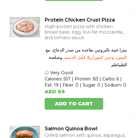
Protein Chicken Crust Pizza
High-protein pizza with chicken
breast base, egg, low-fat mozzarella,
and tomato sauce.
بيتزا غنية بالبروتين بقاعدة من صدر الدجاج، مع
، وصلصة
وجبن الموزاريلا قليل الدسم
،
البيض
الطماطم
Very Good
Calories: 557 | Protein: 83 | Carbs: 6 |
Fat: 19 | Fiber: 0 | Sugar: 0 | Sodium: 0
AED 69
ADD TO CART
Salmon Quinoa Bowl
Grilled salmon with quinoa, asparagus,